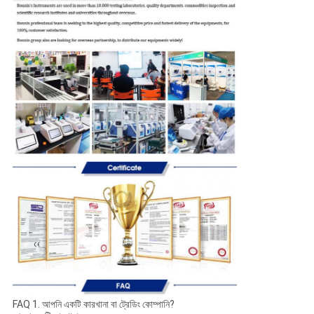
FAQ 1. আপনি একটি কারখানা বা ট্রেডিং কোম্পানি?