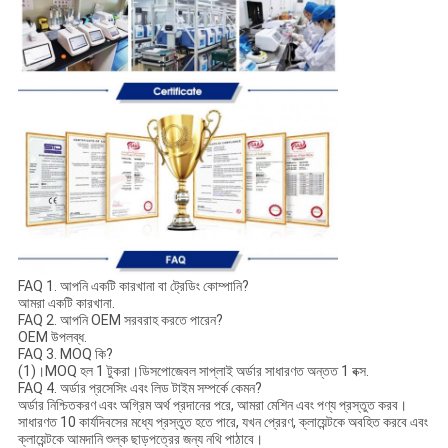
FAQ 1. আপনি একটি কারখানা বা ট্রেডিং কোম্পানি?
আমরা একটি কারখানা.
FAQ 2. আপনি OEM সরবরাহ করতে পারেন?
OEM উপলব্ধ.
FAQ 3. MOQ কি?
(1)।MOQ হল 1 টুকরা।ডিসপোজেবল সাপ্লাই অর্ডার সাধারণত অন্তত 1 বক্স.
FAQ 4. অর্ডার প্রসেসিং এবং লিড টাইম সম্পর্কে কেমন?
অর্ডার নিশ্চিতকরণ এবং অগ্রিম অর্থ প্রদানের পরে, আমরা মেশিন এবং পণ্য প্রস্তুত করব।
সাধারণত 10 কার্যদিবসের মধ্যে প্রস্তুত হতে পারে, যখন প্রেরণ, ক্লায়েন্টকে অবহিত করবে এবং
ক্লায়েন্টকে আমদানি শুল্ক ছাড়পত্রের জন্য নথি পাঠাবে।