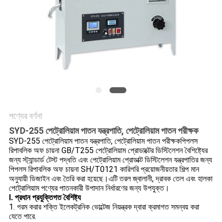
PRIVACY
POLICY
পণ্যের বর্ণনা
SYD-255 পেট্রোলিয়াম পাতন যন্ত্রপাতি, পেট্রোলিয়াম পাতন পরীক্ষক
SYD-255 পেট্রোলিয়াম পাতন যন্ত্রপাতি, পেট্রোলিয়াম পাতন পরীক্ষক
পিপলস
রিপাবলিক অফ চায়না GB/T255 পেট্রোলিয়াম প্রোডাক্টের ডিস্টিলেশন বৈশিষ্ট্যের
জন্য স্ট্যান্ডার্ড টেস্ট পদ্ধতি এবং পেট্রোলিয়াম প্রোডাক্ট ডিস্টিলেশন যন্ত্রপাতির জন্য
পিপলস রিপাবলিক অফ চায়না SH/T0121 কারিগরি প্রয়োজনীয়তার শিল্প মান
অনুযায়ী ডিজাইন এবং তৈরি করা হয়েছে।এটি তরল জ্বালানী, দ্রাবক তেল এবং হালকা
পেট্রোলিয়াম পণ্যের পাতনকারী উপাদান নির্ধারণের জন্য উপযুক্ত।
I. প্রধান প্রযুক্তিগত বৈশিষ্ট্য
1. গরম করার শক্তি ইলেকট্রনিক ভোল্টেজ নিয়ন্ত্রক দ্বারা ক্রমাগত সমন্বয় করা
যেতে পারে.