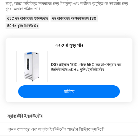
মধ্যে, আমরা অতিরিক্ত সরবরাহের জন্য বিনামূল্যে এবং আজীবন প্রযুক্তিগত সহায়তার জন্য
খুচরা যন্ত্রাংশ পাঠাতে পারি।
65C কম তাপমাত্রার ইনকিউবেটর
কম তাপমাত্রার বড ইনকিউবেটর ISO
50Hz কুলিং ইনকিউবেটর
এর সেরা মূল্য পান
ISO মাইনাস 10C থেকে 65C কম তাপমাত্রার বড
ইনকিউবেটর 50Hz কুলিং ইনকিউবেটর
চালিয়ে
ল্যাবরেটরি ইনকিউবেটর
ধ্রুবক তাপমাত্রা এবং আর্দ্রতা ইনকিউবেটর আর্দ্রতা নিয়ন্ত্রিত ক্যাবিনেট