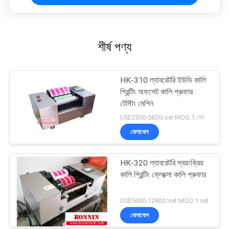
শীর্ষ পণ্য
HK-310 ল্যাবরেটরি ইউভি কালি
প্রিন্টিং অফসেট কালি প্রুফার
টেস্টিং মেশিন
USD2000-5800/set MOQ:1 সেট
যোগাযোগ
HK-320 ল্যাবরেটরি স্বয়ংক্রিয়
কালি প্রিন্টিং ফ্লেক্সো কালি প্রুফার
USD5000-12800/set MOQ:1 set
যোগাযোগ