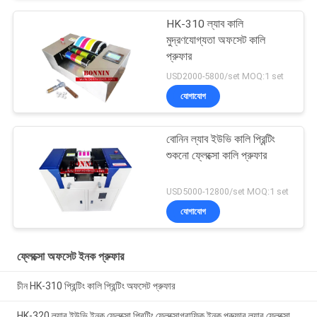
HK-310 ল্যাব কালি
মুদ্রণযোগ্যতা অফসেট কালি
প্রুফার
USD2000-5800/set MOQ:1 set
যোগাযোগ
বোনিন ল্যাব ইউভি কালি প্রিন্টিং
শুকনো ফ্লেক্সো কালি প্রুফার
USD5000-12800/set MOQ:1 set
যোগাযোগ
ফ্লেক্সো অফসেট ইনক প্রুফার
চীন HK-310 প্রিন্টিং কালি প্রিন্টিং অফসেট প্রুফার
HK-320 ল্যাব ইউভি ইনক ফ্লেক্সো প্রিন্টিং ফ্লেক্সোগ্রাফিক ইনক প্রুফার ল্যাব ফ্লেক্সো