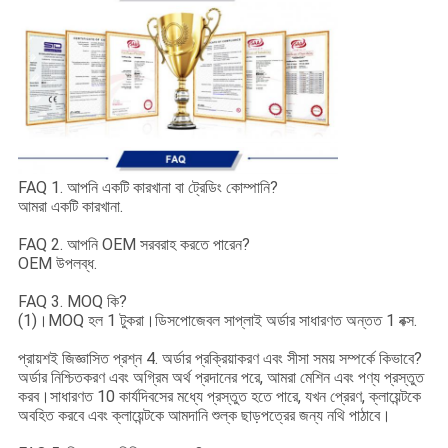
FAQ 1. আপনি একটি কারখানা বা ট্রেডিং কোম্পানি?
আমরা একটি কারখানা.
FAQ 2. আপনি OEM সরবরাহ করতে পারেন?
OEM উপলব্ধ.
FAQ 3. MOQ কি?
(1)।MOQ হল 1 টুকরা।ডিসপোজেবল সাপ্লাই অর্ডার সাধারণত অন্তত 1 বক্স.
প্রায়শই জিজ্ঞাসিত প্রশ্ন 4. অর্ডার প্রক্রিয়াকরণ এবং সীসা সময় সম্পর্কে কিভাবে?
অর্ডার নিশ্চিতকরণ এবং অগ্রিম অর্থ প্রদানের পরে, আমরা মেশিন এবং পণ্য প্রস্তুত
করব।সাধারণত 10 কার্যদিবসের মধ্যে প্রস্তুত হতে পারে, যখন প্রেরণ, ক্লায়েন্টকে
অবহিত করবে এবং ক্লায়েন্টকে আমদানি শুল্ক ছাড়পত্রের জন্য নথি পাঠাবে।