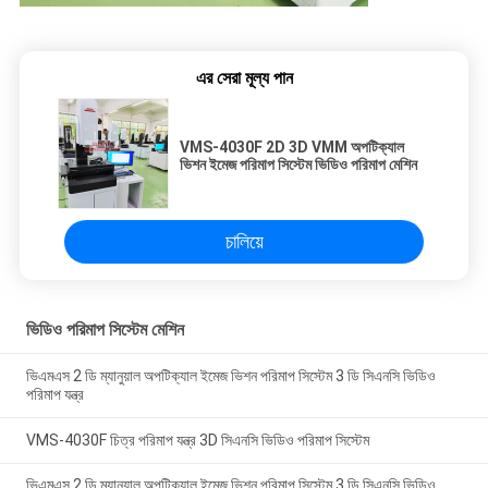
এর সেরা মূল্য পান
VMS-4030F 2D 3D VMM অপটিক্যাল
ভিশন ইমেজ পরিমাপ সিস্টেম ভিডিও পরিমাপ মেশিন
চালিয়ে
ভিডিও পরিমাপ সিস্টেম মেশিন
ভিএমএস 2 ডি ম্যানুয়াল অপটিক্যাল ইমেজ ভিশন পরিমাপ সিস্টেম 3 ডি সিএনসি ভিডিও
পরিমাপ যন্ত্র
VMS-4030F চিত্র পরিমাপ যন্ত্র 3D সিএনসি ভিডিও পরিমাপ সিস্টেম
ভিএমএস 2 ডি ম্যানুয়াল অপটিক্যাল ইমেজ ভিশন পরিমাপ সিস্টেম 3 ডি সিএনসি ভিডিও