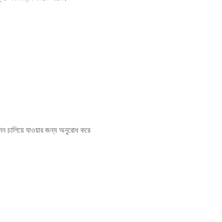
রেশন চালিয়ে যাওয়ার জন্য অনুরোধ করে