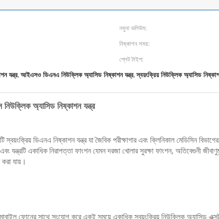
নমুনা ভলিউম:
নিষ্কাশন সময়:
প্লেট টাইপ:
ন যন্ত্র
আইএসও ডিএনএ নিউক্লিক অ্যাসিড নিষ্কাশন যন্ত্র
স্বয়ংক্রিয় নিউক্লিক অ্যাসিড নিষ্কাশন
,
,
শন নিউক্লিক অ্যাসিড নিষ্কাশন যন্ত্র
স্বয়ংক্রিয় ডিএনএ নিষ্কাশন যন্ত্র যা জৈবিক পরীক্ষাগার এবং ক্লিনিকাল মেডিসিন বিভাগ
ং যন্ত্রটি একাধিক নিরাপত্তা ফাংশন যেমন দরজা খোলার সুরক্ষা ফাংশন, অতিবেগুনী জীবাণুমুক্
ত করা যায়।
বাইল ফোনের সাথে সংযোগ করে একই সময়ে একাধিক স্বয়ংক্রিয় নিউক্লিক অ্যাসিড এক্সট্র্যা