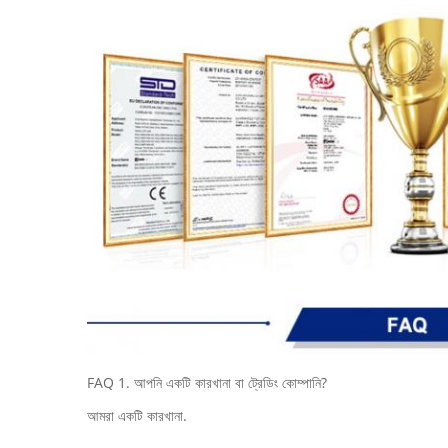
FAQ 1. আপনি একটি কারখানা বা ট্রেডিং কোম্পানি?
আমরা একটি কারখানা.