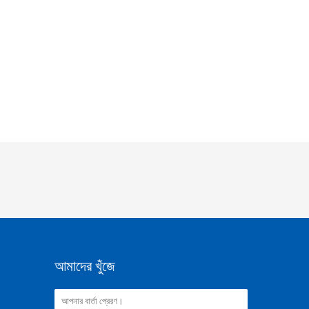
আমাদের খুঁজে